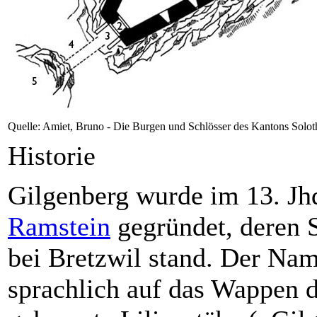
Quelle: Amiet, Bruno - Die Burgen und Schlösser des Kantons Solothu
Historie
Gilgenberg wurde im 13. Jhd
Ramstein
gegründet, deren 
bei Bretzwil stand. Der Nam
sprachlich auf das Wappen d