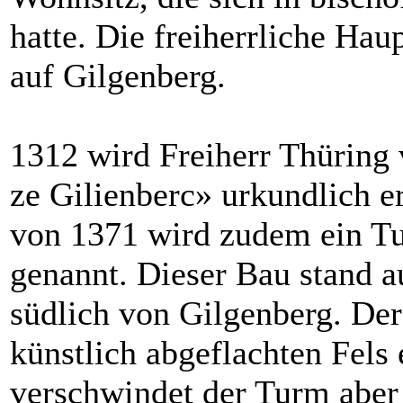
hatte. Die freiherrliche Haup
auf Gilgenberg.
1312 wird Freiherr Thüring 
ze Gilienberc» urkundlich e
von 1371 wird zudem ein Tu
genannt. Dieser Bau stand 
südlich von Gilgenberg. Der
künstlich abgeflachten Fel
verschwindet der Turm aber