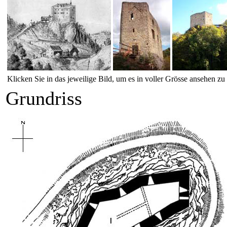
Klicken Sie in das jeweilige Bild, um es in voller Grösse ansehen z
Grundriss