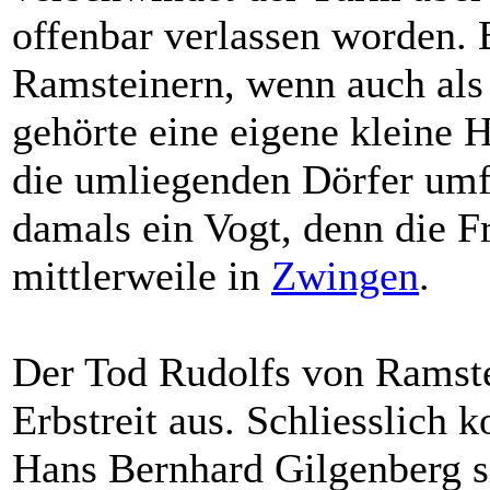
offenbar verlassen worden. 
Ramsteinern, wenn auch als
gehörte eine eigene kleine 
die umliegenden Dörfer umf
damals ein Vogt, denn die Fr
mittlerweile in
Zwingen
.
Der Tod Rudolfs von Ramste
Erbstreit aus. Schliesslich 
Hans Bernhard Gilgenberg s