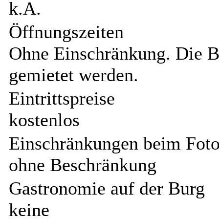
k.A.
Öffnungszeiten
Ohne Einschränkung. Die Bu
gemietet werden.
Eintrittspreise
kostenlos
Einschränkungen beim Foto
ohne Beschränkung
Gastronomie auf der Burg
keine