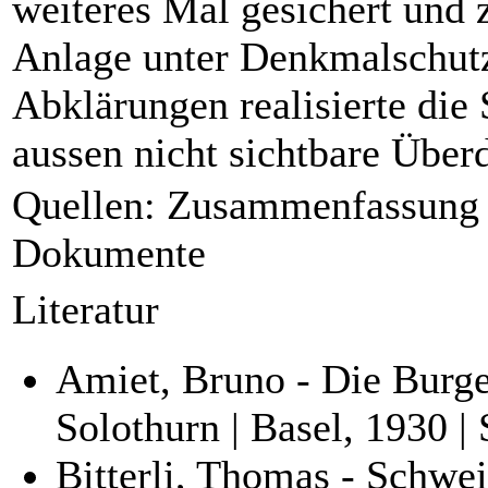
weiteres Mal gesichert und 
Anlage unter Denkmalschutz 
Abklärungen realisierte die 
aussen nicht sichtbare Über
Quellen: Zusammenfassung 
Dokumente
Literatur
Amiet, Bruno - Die Burge
Solothurn | Basel, 1930 | 
Bitterli, Thomas - Schwei