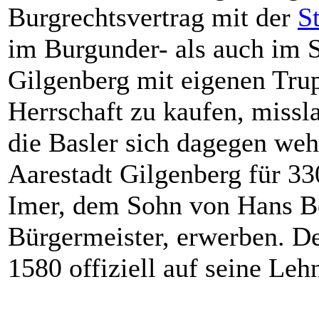
Burgrechtsvertrag mit der
S
im Burgunder- als auch im 
Gilgenberg mit eigenen Tru
Herrschaft zu kaufen, missla
die Basler sich dagegen weh
Aarestadt Gilgenberg für 3
Imer, dem Sohn von Hans B
Bürgermeister, erwerben. De
1580 offiziell auf seine Leh