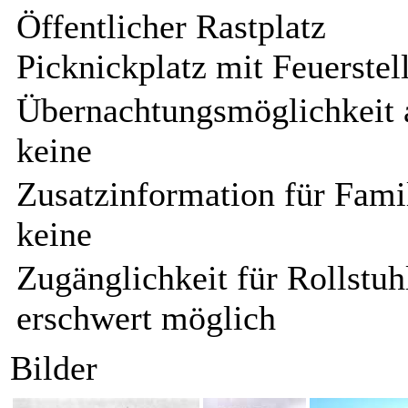
Öffentlicher Rastplatz
Picknickplatz mit Feuerstell
Übernachtungsmöglichkeit 
keine
Zusatzinformation für Fami
keine
Zugänglichkeit für Rollstuh
erschwert möglich
Bilder