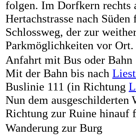
folgen. Im Dorfkern rechts
Hertachstrasse nach Süden 
Schlossweg, der zur weither
Parkmöglichkeiten vor Ort.
Anfahrt mit Bus oder Bahn
Mit der Bahn bis nach
Liest
Buslinie 111 (in Richtung
L
Nun dem ausgeschilderten 
Richtung zur Ruine hinauf f
Wanderung zur Burg