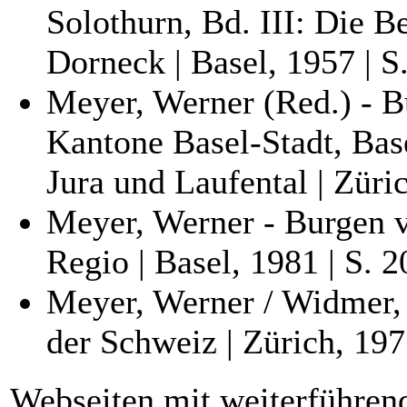
Solothurn, Bd. III: Die B
Dorneck | Basel, 1957 | S
Meyer, Werner (Red.) - B
Kantone Basel-Stadt, Bas
Jura und Laufental | Züri
Meyer, Werner - Burgen v
Regio | Basel, 1981 | S. 
Meyer, Werner / Widmer,
der Schweiz | Zürich, 197
Webseiten mit weiterführen